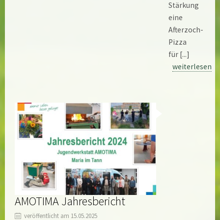
Stärkung
eine
Afterzoch-
Pizza
für [...]
weiterlesen
AMOTIMA Jahresbericht
veröffentlicht am 15.05.2025