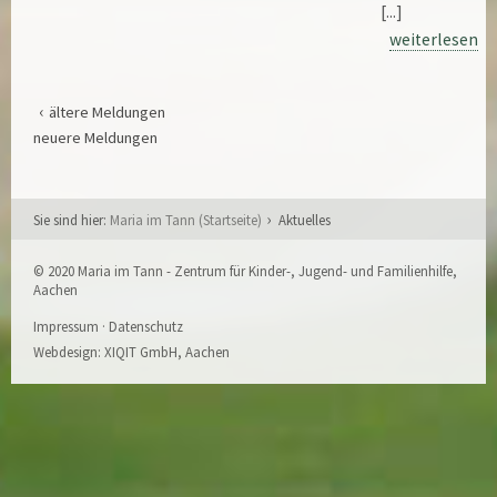
[...]
weiterlesen
ältere Meldungen
neuere Meldungen
Sie sind hier:
Maria im Tann (Startseite)
Aktuelles
© 2020 Maria im Tann - Zentrum für Kinder-, Jugend- und Familienhilfe,
Aachen
Impressum
·
Datenschutz
Webdesign:
XIQIT GmbH, Aachen