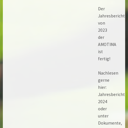
Der
Jahresbericht
von
2023
der
AMOTIMA
ist
fertig!
Nachlesen
gerne
hier:
Jahresbericht
2024
oder
unter
Dokumente,