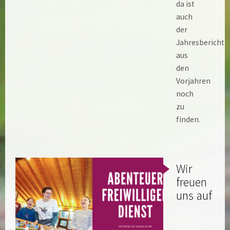
da ist
auch
der
Jahresbericht
aus
den
Vorjahren
noch
zu
finden.
Wir
freuen
uns auf