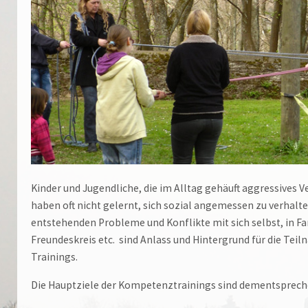
Kinder und Jugendliche, die im Alltag gehäuft aggressives V
haben oft nicht gelernt, sich sozial angemessen zu verhalte
entstehenden Probleme und Konflikte mit sich selbst, in Fa
Freundeskreis etc. sind Anlass und Hintergrund für die Tei
Trainings.
Die Hauptziele der Kompetenztrainings sind dementsprec