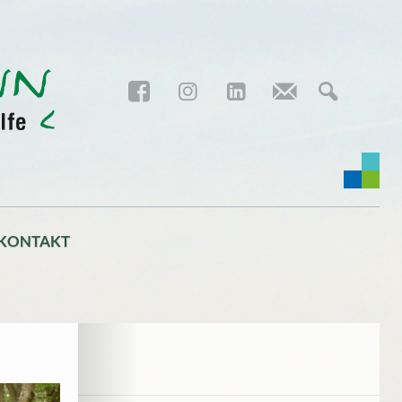
KONTAKT