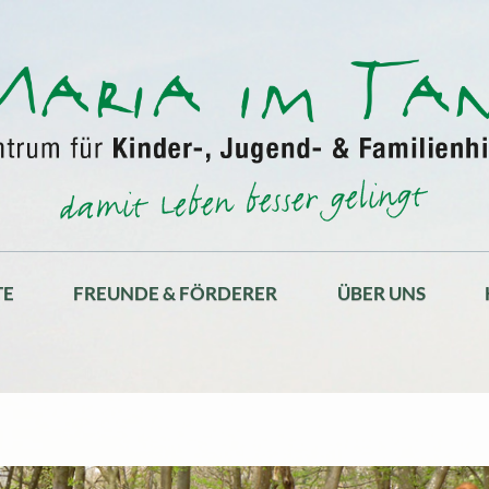
TE
FREUNDE & FÖRDERER
ÜBER UNS