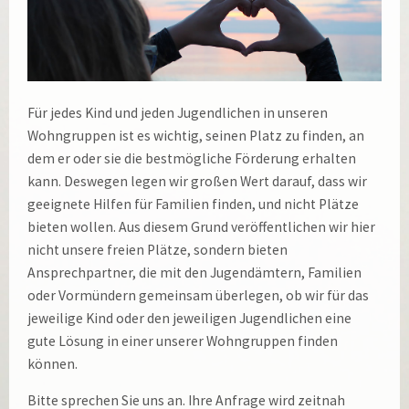
Für jedes Kind und jeden Jugendlichen in unseren
Wohngruppen ist es wichtig, seinen Platz zu finden, an
dem er oder sie die bestmögliche Förderung erhalten
kann. Deswegen legen wir großen Wert darauf, dass wir
geeignete Hilfen für Familien finden, und nicht Plätze
bieten wollen. Aus diesem Grund veröffentlichen wir hier
nicht unsere freien Plätze, sondern bieten
Ansprechpartner, die mit den Jugendämtern, Familien
oder Vormündern gemeinsam überlegen, ob wir für das
jeweilige Kind oder den jeweiligen Jugendlichen eine
gute Lösung in einer unserer Wohngruppen finden
können.
Bitte sprechen Sie uns an. Ihre Anfrage wird zeitnah