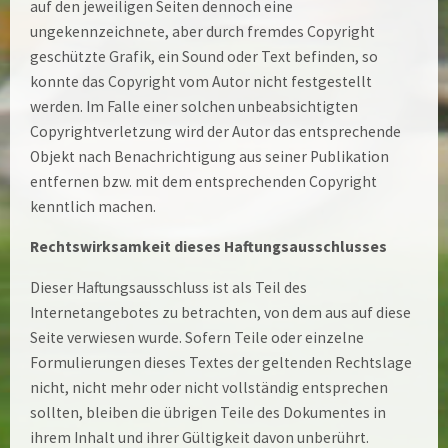
auf den jeweiligen Seiten dennoch eine
ungekennzeichnete, aber durch fremdes Copyright
geschützte Grafik, ein Sound oder Text befinden, so
konnte das Copyright vom Autor nicht festgestellt
werden. Im Falle einer solchen unbeabsichtigten
Copyrightverletzung wird der Autor das entsprechende
Objekt nach Benachrichtigung aus seiner Publikation
entfernen bzw. mit dem entsprechenden Copyright
kenntlich machen.
Rechtswirksamkeit dieses Haftungsausschlusses
Dieser Haftungsausschluss ist als Teil des
Internetangebotes zu betrachten, von dem aus auf diese
Seite verwiesen wurde. Sofern Teile oder einzelne
Formulierungen dieses Textes der geltenden Rechtslage
nicht, nicht mehr oder nicht vollständig entsprechen
sollten, bleiben die übrigen Teile des Dokumentes in
ihrem Inhalt und ihrer Gültigkeit davon unberührt.