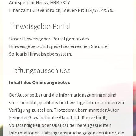
Amtsgericht Neuss, HRB 7817
Finanzamt Grevenbroich, Steuer-Nr.: 114/5874/5795
Hinweisgeber-Portal
Unser Hinweisgeber-Portal gemäß des
Hinweisgeberschutzgesetzes erreichen Sie unter
Solidaris Hinweisgebersystem
.
Haftungsausschluss
Inhalt des Onlineangebotes
Der Autor selbst und die Informationszubringer sind
stets bemüht, qualitativ hochwertige Informationen zur
Verfügung zu stellen. Trotzdem übernimmt der Autor
keinerlei Gewähr für die Aktualität, Korrektheit,
Vollständigkeit oder Qualität der bereitgestellten
Informationen. Haftungsansprüche gegen den Autor, die