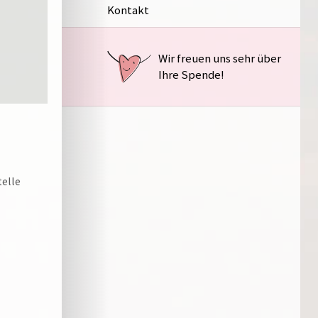
Kontakt
Wir freuen uns sehr über
Ihre Spende!
telle