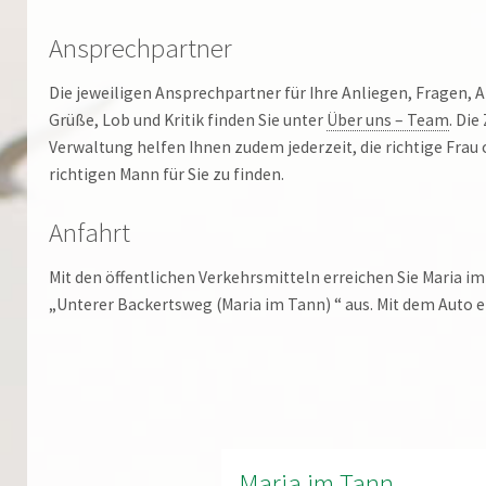
Ansprechpartner
Die jeweiligen Ansprechpartner für Ihre Anliegen, Fragen,
Grüße, Lob und Kritik finden Sie unter
Über uns – Team
. Die
Verwaltung helfen Ihnen zudem jederzeit, die richtige Frau
richtigen Mann für Sie zu finden.
Anfahrt
Mit den öffentlichen Verkehrsmitteln erreichen Sie Maria im
„Unterer Backertsweg (Maria im Tann) “ aus. Mit dem Auto er
Maria im Tann