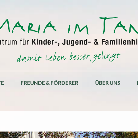
TE
FREUNDE & FÖRDERER
ÜBER UNS