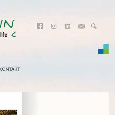
KONTAKT