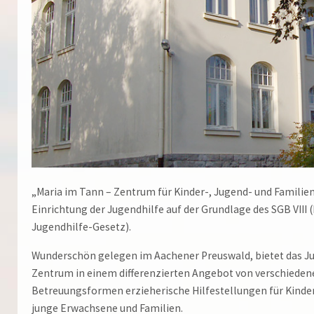
„Maria im Tann – Zentrum für Kinder-, Jugend- und Familienh
Einrichtung der Jugendhilfe auf der Grundlage des SGB VIII 
Jugendhilfe-Gesetz).
Wunderschön gelegen im Aachener Preuswald, bietet das J
Zentrum in einem differenzierten Angebot von verschieden
Betreuungsformen erzieherische Hilfestellungen für Kinder
junge Erwachsene und Familien.