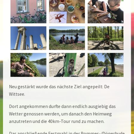
Neu gestärkt wurde das nächste Ziel angepeilt: De
Wittsee.
Dort angekommen durfte dann endlich ausgiebig das
Wetter genossen werden, um danach den Heimweg
anzutreten und die 40km-Tour rund zu machen.
Das anschließende Festmahl in der Pommes-/Dönerbude