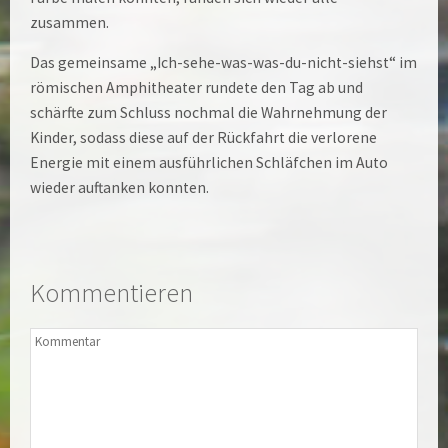
zusammen.
Das gemeinsame „Ich-sehe-was-was-du-nicht-siehst“ im
römischen Amphitheater rundete den Tag ab und
schärfte zum Schluss nochmal die Wahrnehmung der
Kinder, sodass diese auf der Rückfahrt die verlorene
Energie mit einem ausführlichen Schläfchen im Auto
wieder auftanken konnten.
Kommentieren