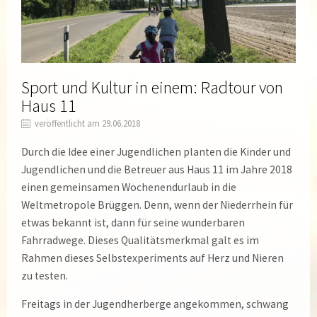
Sport und Kultur in einem: Radtour von
Haus 11
veröffentlicht am 29.06.2018
Durch die Idee einer Jugendlichen planten die Kinder und
Jugendlichen und die Betreuer aus Haus 11 im Jahre 2018
einen gemeinsamen Wochenendurlaub in die
Weltmetropole Brüggen. Denn, wenn der Niederrhein für
etwas bekannt ist, dann für seine wunderbaren
Fahrradwege. Dieses Qualitätsmerkmal galt es im
Rahmen dieses Selbstexperiments auf Herz und Nieren
zu testen.
Freitags in der Jugendherberge angekommen, schwang