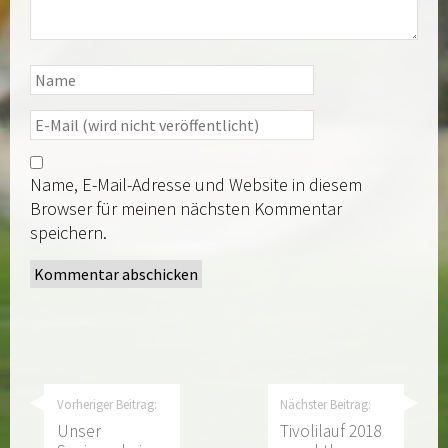
Name, E-Mail-Adresse und Website in diesem
Browser für meinen nächsten Kommentar
speichern.
Vorheriger Beitrag:
Nächster Beitrag:
Unser
Tivolilauf 2018