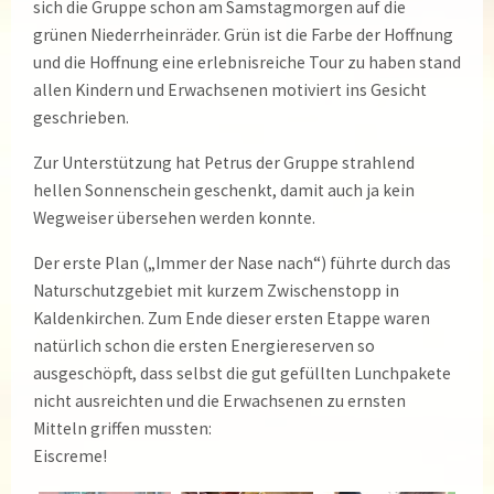
sich die Gruppe schon am Samstagmorgen auf die
grünen Niederrheinräder. Grün ist die Farbe der Hoffnung
und die Hoffnung eine erlebnisreiche Tour zu haben stand
allen Kindern und Erwachsenen motiviert ins Gesicht
geschrieben.
Zur Unterstützung hat Petrus der Gruppe strahlend
hellen Sonnenschein geschenkt, damit auch ja kein
Wegweiser übersehen werden konnte.
Der erste Plan („Immer der Nase nach“) führte durch das
Naturschutzgebiet mit kurzem Zwischenstopp in
Kaldenkirchen. Zum Ende dieser ersten Etappe waren
natürlich schon die ersten Energiereserven so
ausgeschöpft, dass selbst die gut gefüllten Lunchpakete
nicht ausreichten und die Erwachsenen zu ernsten
Mitteln griffen mussten:
Eiscreme!