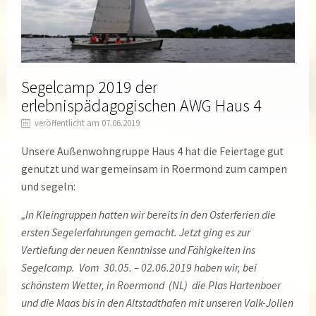
Segelcamp 2019 der
erlebnispädagogischen AWG Haus 4
veröffentlicht am 07.06.2019
Unsere Außenwohngruppe Haus 4 hat die Feiertage gut
genutzt und war gemeinsam in Roermond zum campen
und segeln:
„In Kleingruppen hatten wir bereits in den Osterferien die
ersten Segelerfahrungen gemacht. Jetzt ging es zur
Vertiefung der neuen Kenntnisse und Fähigkeiten ins
Segelcamp. Vom 30.05. – 02.06.2019 haben wir, bei
schönstem Wetter, in Roermond (NL) die Plas Hartenboer
und die Maas bis in den Altstadthafen mit unseren Valk-Jollen