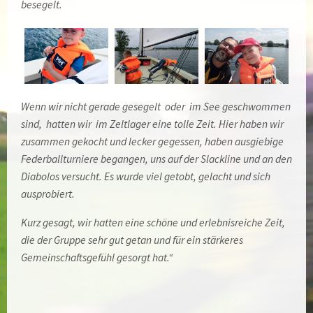
besegelt.
Wenn wir nicht gerade gesegelt oder im See geschwommen
sind, hatten wir im Zeltlager eine tolle Zeit. Hier haben wir
zusammen gekocht und lecker gegessen, haben ausgiebige
Federballturniere begangen, uns auf der Slackline und an den
Diabolos versucht. Es wurde viel getobt, gelacht und sich
ausprobiert.
Kurz gesagt, wir hatten eine schöne und erlebnisreiche Zeit,
die der Gruppe sehr gut getan und für ein stärkeres
Gemeinschaftsgefühl gesorgt hat.“