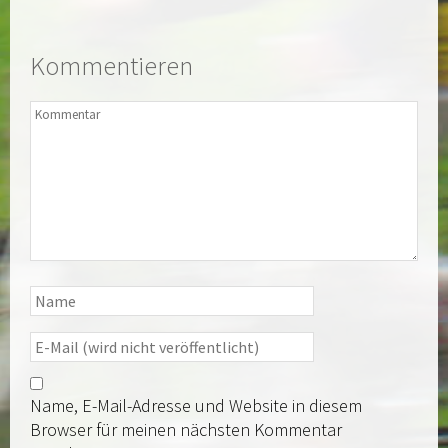
Kommentieren
Name, E-Mail-Adresse und Website in diesem
Browser für meinen nächsten Kommentar