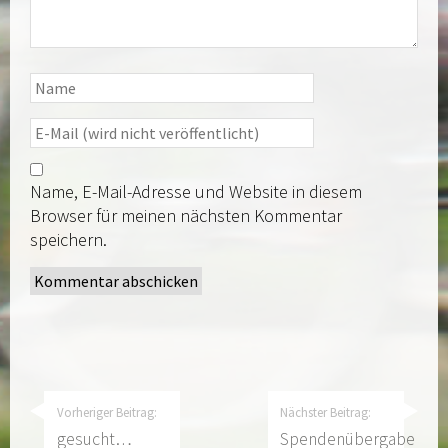
Name, E-Mail-Adresse und Website in diesem
Browser für meinen nächsten Kommentar
speichern.
Vorheriger Beitrag:
Nächster Beitrag:
gesucht…
Spendenübergabe