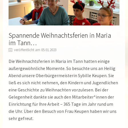
Spannende Weihnachtsferien in Maria
im Tann…
veröffentlicht am 05.01.2023
Die Weihnachtsferien in Maria im Tann hatten einige
außergewöhnliche Momente. So besuchte uns an Heilig
Abend unsere Oberbürgermeisterin Sybille Keupen. Sie
ließ es sich nicht nehmen, den Kindern und Jugendlichen
eine Geschichte zu Weihnachten vorzulesen. Bei der
Gelegenheit dankte sie auch den Mitarbeiter*innen der
Einrichtung für Ihre Arbeit – 365 Tage im Jahr rund um
die Uhr. Über den Besuch von Frau Keupen haben wir uns
sehr gefreut.