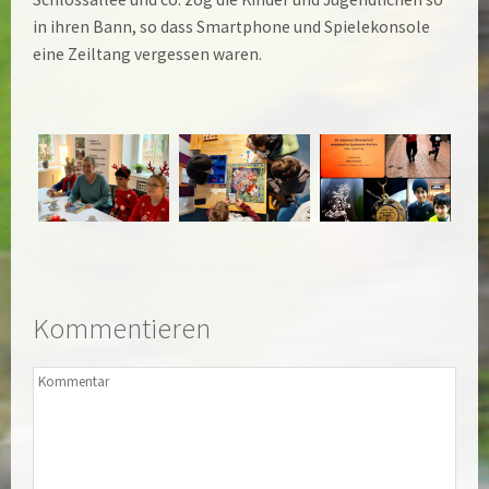
in ihren Bann, so dass Smartphone und Spielekonsole
eine Zeiltang vergessen waren.
Kommentieren