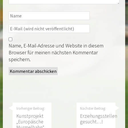
Name, E-Mail-Adresse und Website in diesem
Browser für meinen nächsten Kommentar
speichern.
Vorheriger Beitrag:
Nächster Beitrag:
Kunstprojekt
Erziehungsstellen
„Europäische
gesucht…!
Murmelbahn“