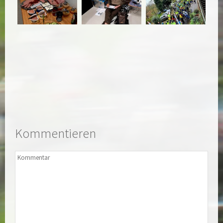
Kommentieren