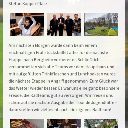
Stefan Küpper Platz.
Am nächsten Morgen wurde dann beim einem
reichhaltigen Frühstücksbuffet alles für die nächste
Etappe nach Bergheim vorbereitet. Schließlich
versammelten sich alle Teams vor dem Haupthaus und
mit aufgefüllten Trinkflaschen und Lunchpakten wurde
die nächste Etappe in Angriff genommen. Zum Glück war
das Wetter wieder besser. Es war uns eine ganz besondere
Freude, die Radteams gut zu versorgen. Wir freuen uns
schon auf die nächste Ausgabe der Tour de Jugendhilfe –
dann stellen wir vielleicht auch ein eigenes Radteam!