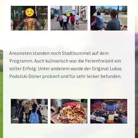
Ansonsten standen noch Stadtbummel auf dem
Programm. Auch kulinarisch war die Ferienfreizeit ein
voller Erfolg. Unter anderem wurde der Original Lukas
Podolski Döner probiert und für sehr lecker befunden.