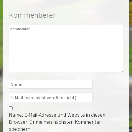
Kommentieren
Name, E-Mail-Adresse und Website in diesem
Browser für meinen nächsten Kommentar
speichern.