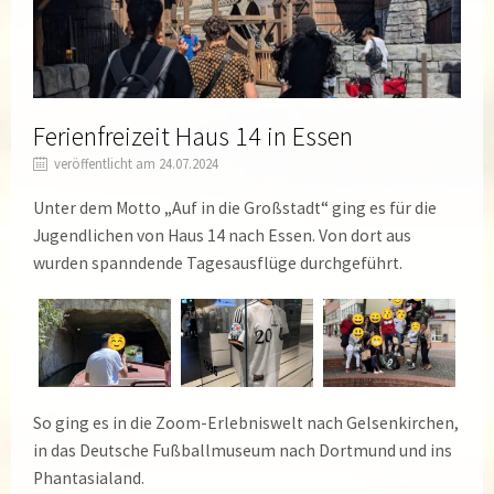
Ferienfreizeit Haus 14 in Essen
veröffentlicht am 24.07.2024
Unter dem Motto „Auf in die Großstadt“ ging es für die
Jugendlichen von Haus 14 nach Essen. Von dort aus
wurden spanndende Tagesausflüge durchgeführt.
So ging es in die Zoom-Erlebniswelt nach Gelsenkirchen,
in das Deutsche Fußballmuseum nach Dortmund und ins
Phantasialand.