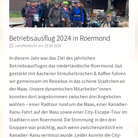
Betriebsausflug 2024 in Roermond
veröffentlicht am 25.09.2024
In diesem Jahr war das Ziel des jährlichen
Betriebsausfluges das niederländische Roermond. Gut
gestärkt mit Aachener Streußelbröchen & Kaffee fuhren
wir gemeinsam im Reisebus in das schöne Städtchen an
der Maas. Unsere dynamischen Mitarbeiter*innen
konnten dort angekommen zwischen drei Angeboten
wählen – einer Radtour rund um die Maas, einer Kanadier-
Kanu-Fahrt auf der Mass sowie einer City-Escape-Tour im
Stadtkern von Roermond. Die Stimmung in den drei
Gruppen war prächtig, auch wenn zwischenzeitlich ein
Kanadier-Kanu vermisst wurde. Leider konnte die City-