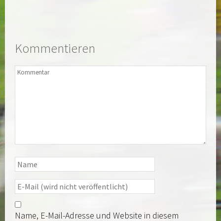
Kommentieren
Name, E-Mail-Adresse und Website in diesem