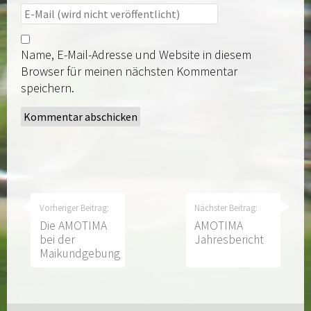
Name, E-Mail-Adresse und Website in diesem
Browser für meinen nächsten Kommentar
speichern.
Vorheriger Beitrag:
Nächster Beitrag:
Die AMOTIMA
AMOTIMA
bei der
Jahresbericht
Maikundgebung