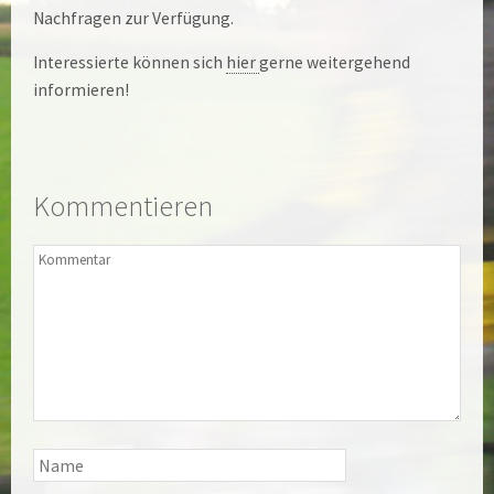
Nachfragen zur Verfügung.
Interessierte können sich
hier
gerne weitergehend
informieren!
Kommentieren