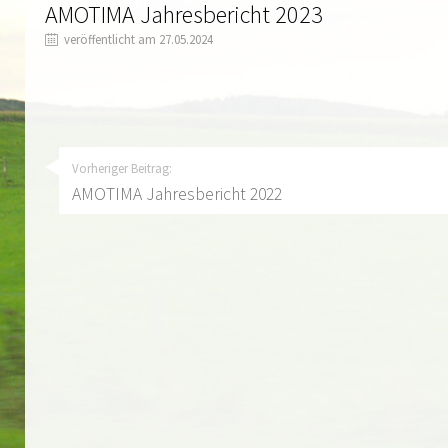
AMOTIMA Jahresbericht 2023
veröffentlicht am 27.05.2024
Vorheriger Beitrag:
AMOTIMA Jahresbericht 2022