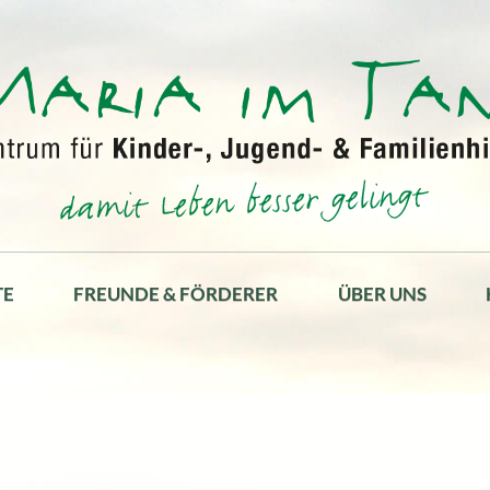
TE
FREUNDE & FÖRDERER
ÜBER UNS