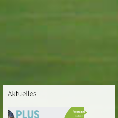
Aktuelles