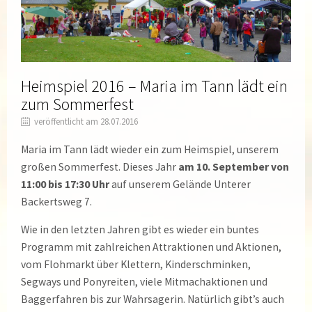
Heimspiel 2016 – Maria im Tann lädt ein
zum Sommerfest
veröffentlicht am 28.07.2016
Maria im Tann lädt wieder ein zum Heimspiel, unserem
großen Sommerfest. Dieses Jahr
am 10. September von
11:00 bis 17:30 Uhr
auf unserem Gelände Unterer
Backertsweg 7.
Wie in den letzten Jahren gibt es wieder ein buntes
Programm mit zahlreichen Attraktionen und Aktionen,
vom Flohmarkt über Klettern, Kinderschminken,
Segways und Ponyreiten, viele Mitmachaktionen und
Baggerfahren bis zur Wahrsagerin. Natürlich gibt’s auch