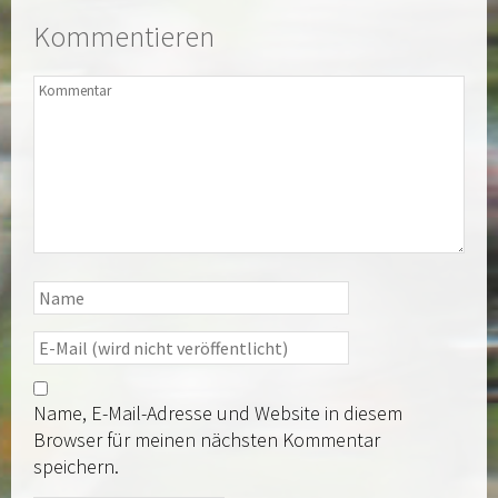
Kommentieren
Name, E-Mail-Adresse und Website in diesem
Browser für meinen nächsten Kommentar
speichern.