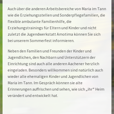
Auch über die anderen Arbeitsbereiche von Maria im Tann
wie die Erziehungsstellen und Sonderpflegefamilien, die
flexible ambulante Familienhilfe, die
Erziehungstrainings für Eltern und Kinder und nicht
zuletzt die Jugendwerkstatt Amotima können Sie sich
bei unserem Sommerfest informieren.
Neben den Familien und Freunden der Kinder und
Jugendlichen, den Nachbarn und Unterstützern der
Einrichtung sind auch alle anderen Aachener herzlich
eingeladen. Besonders willkommen sind natürlich auch
wieder alle ehemaligen Kinder und Jugendlichen von
Maria im Tann. Im Gespräch können sie alte
Erinnerungen auffrischen und sehen, wie sich „ihr“ Heim
verändert und entwickelt hat.