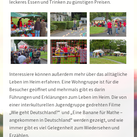
leckeres Essen und Trinken zu günstigen Preisen.
Interessiere können außerdem mehr über das alltägliche
Leben im Heim erfahren. Eine Wohngruppe ist für die
Besucher geöffnet und mehrmals gibt es darin
Führungen und Erklärungen zum Leben im Heim. Die von
einer interkulturellen Jugendgruppe gedrehten Filme
„Wie geht Deutschland?“ und „Eine Banane für Mathe –
angekommen in Deutschland“ werden gezeigt, und wie
immer gibt es viel Gelegenheit zum Wiedersehen und
Erzählen.