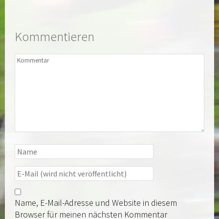
Kommentieren
Name, E-Mail-Adresse und Website in diesem
Browser für meinen nächsten Kommentar