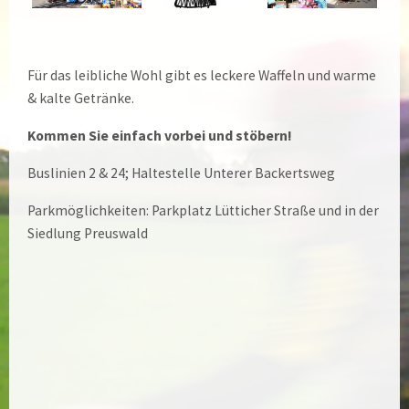
Für das leibliche Wohl gibt es leckere Waffeln und warme
& kalte Getränke.
Kommen Sie einfach vorbei und stöbern!
Buslinien 2 & 24; Haltestelle Unterer Backertsweg
Parkmöglichkeiten: Parkplatz Lütticher Straße und in der
Siedlung Preuswald