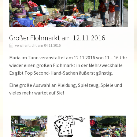
Großer Flohmarkt am 12.11.2016
veröffentlicht am 04.11.2016
Maria im Tann veranstaltet am 12.11.2016 von 11 – 16 Uhr
wieder einen großen Flohmarkt in der Mehrzweckhalle.
Es gibt Top Second-Hand-Sachen äußerst günstig.
Eine große Auswahl an Kleidung, Spielzeug, Spiele und
vieles mehr wartet auf Sie!