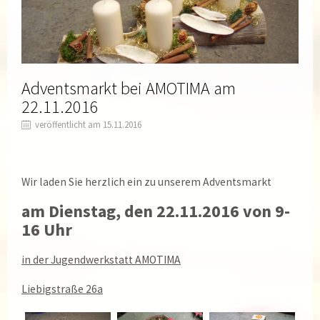
Adventsmarkt bei AMOTIMA am
22.11.2016
veröffentlicht am 15.11.2016
Wir laden Sie herzlich ein zu unserem Adventsmarkt
am Dienstag, den 22.11.2016 von 9-
16 Uhr
in der Jugendwerkstatt AMOTIMA
Liebigstraße 26a