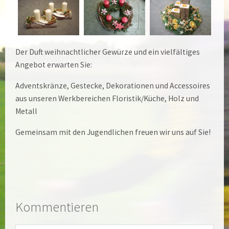
Der Duft weihnachtlicher Gewürze und ein vielfältiges
Angebot erwarten Sie:
Adventskränze, Gestecke, Dekorationen und Accessoires
aus unseren Werkbereichen Floristik/Küche, Holz und
Metall
Gemeinsam mit den Jugendlichen freuen wir uns auf Sie!
Kommentieren