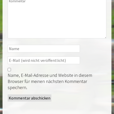
Name, E-Mail-Adresse und Website in diesem
Browser für meinen nächsten Kommentar
speichern.