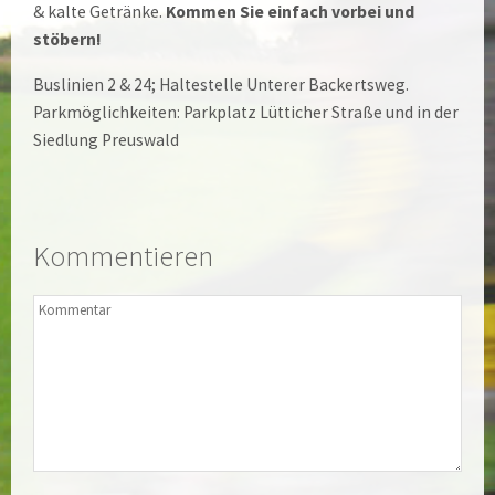
& kalte Getränke.
Kommen Sie einfach vorbei und
stöbern!
Buslinien 2 & 24; Haltestelle Unterer Backertsweg.
Parkmöglichkeiten: Parkplatz Lütticher Straße und in der
Siedlung Preuswald
Kommentieren