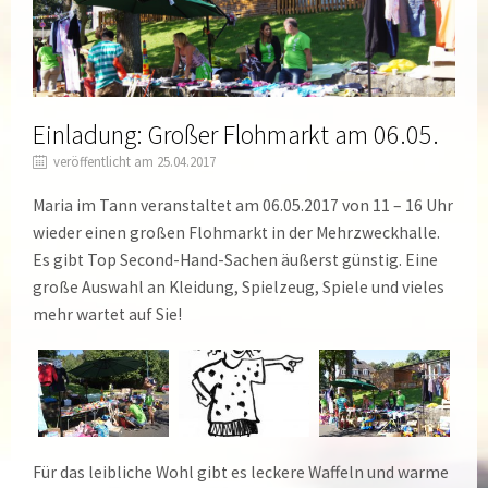
Einladung: Großer Flohmarkt am 06.05.
veröffentlicht am 25.04.2017
Maria im Tann veranstaltet am 06.05.2017 von 11 – 16 Uhr
wieder einen großen Flohmarkt in der Mehrzweckhalle.
Es gibt Top Second-Hand-Sachen äußerst günstig. Eine
große Auswahl an Kleidung, Spielzeug, Spiele und vieles
mehr wartet auf Sie!
Für das leibliche Wohl gibt es leckere Waffeln und warme