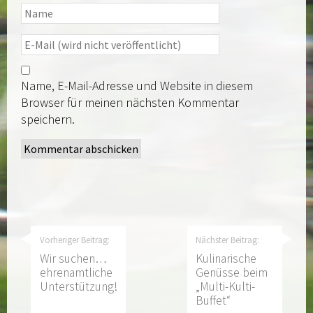
Name, E-Mail-Adresse und Website in diesem
Browser für meinen nächsten Kommentar
speichern.
Vorheriger Beitrag:
Nächster Beitrag:
Wir suchen…
Kulinarische
ehrenamtliche
Genüsse beim
Unterstützung!
„Multi-Kulti-
Buffet“