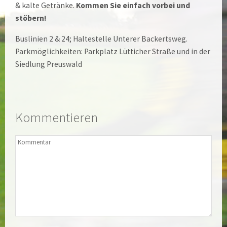
& kalte Getränke.
Kommen Sie einfach vorbei und
stöbern!
Buslinien 2 & 24; Haltestelle Unterer Backertsweg.
Parkmöglichkeiten: Parkplatz Lütticher Straße und in der
Siedlung Preuswald
Kommentieren