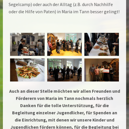
Segelcamp) oder auch der Alltag (z.B. durch Nachhilfe
oder die Hilfe von Paten) in Maria im Tann besser gelingt!
Auch an dieser Stelle möchten wir allen Freunden und
Förderern von Maria im Tann nochmals herzlich
Danken für die tolle Unterstützung, für die
Begleitung einzelner Jugendlicher, für Spenden an
die Einrichtung, mit denen wir unsere Kinder und
Jugendlichen fördern können, für die Begleitung bei