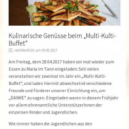
Kulinarische Genüsse beim „Multi-Kulti-
Buffet“
veröffentlicht am 09.05.2017
Am Freitag, dem 28.04.2017 haben wir mal wieder zum
Essen zu Maria im Tann eingeladen. Seit vielen
veranstalten wir zweimal im Jahr ein „Multi-Kulti-
Buffet“, und laden hiermit abwechselnd verschiedene
Freunde und Förderer unserer Einrichtung ein, um
„DANKE“ zu sagen. Eingeladen waren in diesem Frühjahr
vor allem ehrenamtliche UnterstützerInnen der
einzelnen Kinder und Jugendlichen.
Wie immer haben die Jugendlichen aus den