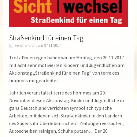
Straßenkind für einen Tag
veröffentlicht am 27.11.2017
Trotz Dauerregen haben wir am Montag, den 20.11.2017
mit acht sehr motivierten Kindern und Jugendlichen am
Aktionstag „Straßenkind für einen Tag“ von terre des
hommes mitgearbeitet.
Jährlich veranstaltet terre des hommes am 20.
November diesen Aktionstag. Kinder und Jugendliche in
ganz Deutschland verrichten symbolisch typische
Arbeiten, mit denen sich Straßenkinder in den Ländern
des Südens ihr Überleben sichern: Zeitungen verkaufen,
Autoscheiben reinigen, Schuhe putzen… Der 20.