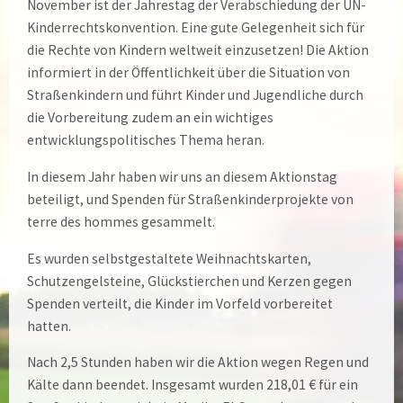
November ist der Jahrestag der Verabschiedung der UN-
Kinderrechtskonvention. Eine gute Gelegenheit sich für
die Rechte von Kindern weltweit einzusetzen! Die Aktion
informiert in der Öffentlichkeit über die Situation von
Straßenkindern und führt Kinder und Jugendliche durch
die Vorbereitung zudem an ein wichtiges
entwicklungspolitisches Thema heran.
In diesem Jahr haben wir uns an diesem Aktionstag
beteiligt, und Spenden für Straßenkinderprojekte von
terre des hommes gesammelt.
Es wurden selbstgestaltete Weihnachtskarten,
Schutzengelsteine, Glückstierchen und Kerzen gegen
Spenden verteilt, die Kinder im Vorfeld vorbereitet
hatten.
Nach 2,5 Stunden haben wir die Aktion wegen Regen und
Kälte dann beendet. Insgesamt wurden 218,01 € für ein