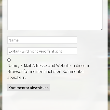
Name, E-Mail-Adresse und Website in diesem
Browser für meinen nächsten Kommentar
speichern.