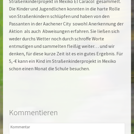
Straßenkinderprojekt in Mexiko El Caracol gesammelt.
Die Kinder und Jugendlichen konnten in die harte Rolle
von Straßenkindern schlüpfen und haben von den
Passanten in der Aachener City sowohl Anerkennung der
Aktion als auch Abweisungen erfahren. Sie ließen sich
weder durchs Wetter noch durch schroffe Worte
entmutigen und sammelten fleißig weiter… und wir
denken, für diese kurze Zeit ist es ein gutes Ergebnis. Für
5,-€ kann ein Kind im Straßenkinderprojekt in Mexiko
schon einen Monat die Schule besuchen.
Kommentieren