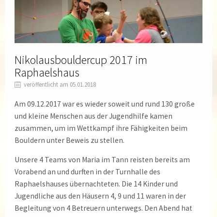
Nikolausbouldercup 2017 im
Raphaelshaus
veröffentlicht am 05.01.2018
Am 09.12.2017 war es wieder soweit und rund 130 große
und kleine Menschen aus der Jugendhilfe kamen
zusammen, um im Wettkampf ihre Fähigkeiten beim
Bouldern unter Beweis zu stellen.
Unsere 4 Teams von Maria im Tann reisten bereits am
Vorabend an und durften in der Turnhalle des
Raphaelshauses übernachteten. Die 14 Kinder und
Jugendliche aus den Häusern 4, 9 und 11 waren in der
Begleitung von 4 Betreuern unterwegs. Den Abend hat