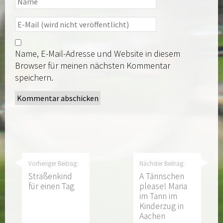
Name, E-Mail-Adresse und Website in diesem
Browser für meinen nächsten Kommentar
speichern.
Vorheriger Beitrag:
Nächster Beitrag:
Straßenkind
A Tännschen
für einen Tag
please! Maria
im Tann im
Kinderzug in
Aachen