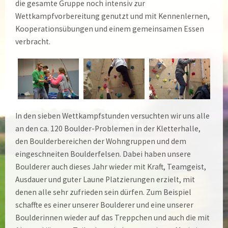
die gesamte Gruppe noch intensiv zur
Wettkampfvorbereitung genutzt und mit Kennenlernen,
Kooperationsübungen und einem gemeinsamen Essen
verbracht.
In den sieben Wettkampfstunden versuchten wir uns alle
an den ca. 120 Boulder-Problemen in der Kletterhalle,
den Boulderbereichen der Wohngruppen und dem
eingeschneiten Boulderfelsen. Dabei haben unsere
Boulderer auch dieses Jahr wieder mit Kraft, Teamgeist,
Ausdauer und guter Laune Platzierungen erzielt, mit
denen alle sehr zufrieden sein dürfen. Zum Beispiel
schaffte es einer unserer Boulderer und eine unserer
Boulderinnen wieder auf das Treppchen und auch die mit