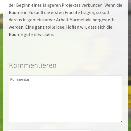
der Beginn eines längeren Projektes verbunden. Wenn die
Bäume in Zukunft die ersten Früchte tragen, so soll
daraus in gemeinsamer Arbeit Marmelade hergestellt
werden. Eine ganz tolle Idee. Hoffen wir, dass sich die
Bäume gut entwickeln.
Kommentieren