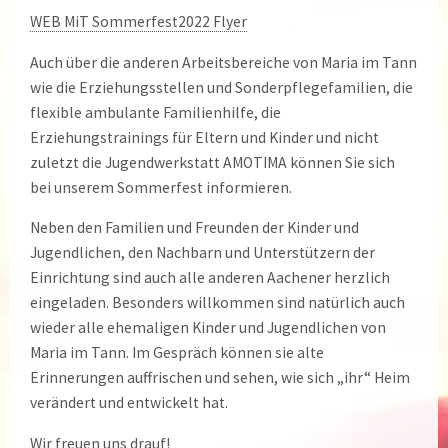
WEB MiT Sommerfest2022 Flyer
Auch über die anderen Arbeitsbereiche von Maria im Tann
wie die Erziehungsstellen und Sonderpflegefamilien, die
flexible ambulante Familienhilfe, die
Erziehungstrainings für Eltern und Kinder und nicht
zuletzt die Jugendwerkstatt AMOTIMA können Sie sich
bei unserem Sommerfest informieren.
Neben den Familien und Freunden der Kinder und
Jugendlichen, den Nachbarn und Unterstützern der
Einrichtung sind auch alle anderen Aachener herzlich
eingeladen. Besonders willkommen sind natürlich auch
wieder alle ehemaligen Kinder und Jugendlichen von
Maria im Tann. Im Gespräch können sie alte
Erinnerungen auffrischen und sehen, wie sich „ihr“ Heim
verändert und entwickelt hat.
Wir freuen uns drauf!