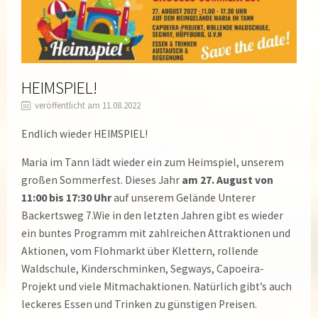
HEIMSPIEL!
veröffentlicht am 11.08.2022
Endlich wieder HEIMSPIEL!
Maria im Tann lädt wieder ein zum Heimspiel, unserem
großen Sommerfest. Dieses Jahr
am 27. August von
11:00 bis 17:30 Uhr
auf unserem Gelände Unterer
Backertsweg 7.Wie in den letzten Jahren gibt es wieder
ein buntes Programm mit zahlreichen Attraktionen und
Aktionen, vom Flohmarkt über Klettern, rollende
Waldschule, Kinderschminken, Segways, Capoeira-
Projekt und viele Mitmachaktionen. Natürlich gibt’s auch
leckeres Essen und Trinken zu günstigen Preisen.