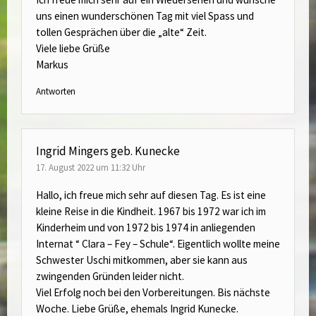
uns einen wunderschönen Tag mit viel Spass und
tollen Gesprächen über die „alte“ Zeit.
Viele liebe Grüße
Markus
Antworten
Ingrid Mingers geb. Kunecke
17. August 2022 um 11:32 Uhr
Hallo, ich freue mich sehr auf diesen Tag. Es ist eine
kleine Reise in die Kindheit. 1967 bis 1972 war ich im
Kinderheim und von 1972 bis 1974 in anliegenden
Internat “ Clara – Fey – Schule“. Eigentlich wollte meine
Schwester Uschi mitkommen, aber sie kann aus
zwingenden Gründen leider nicht.
Viel Erfolg noch bei den Vorbereitungen. Bis nächste
Woche. Liebe Grüße, ehemals Ingrid Kunecke.