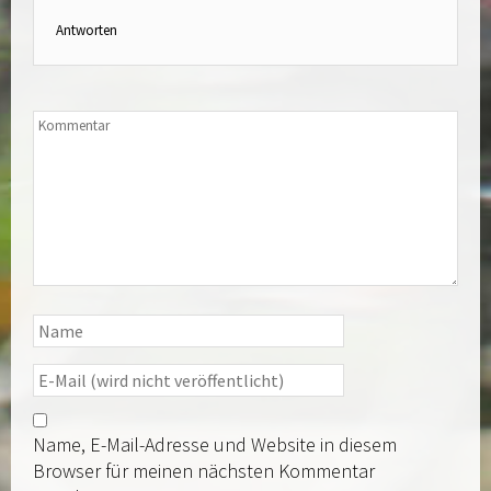
Antworten
Name, E-Mail-Adresse und Website in diesem
Browser für meinen nächsten Kommentar