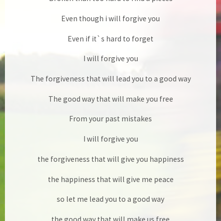
Even though i will forgive you
Even if it`s hard to forget
I will forgive you
The forgiveness that will lead you to a good way
The good way that will make you free
From your past mistakes
I will forgive you
the forgiveness that will give you happiness
the happiness that will give me peace
so let me lead you to a good way
the good way that will make us free