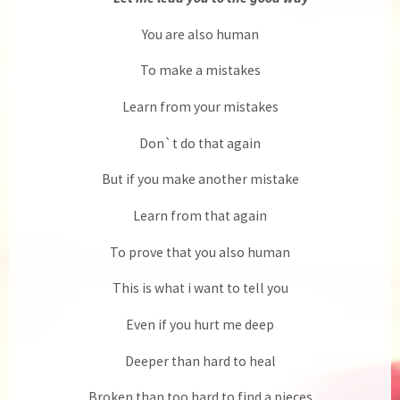
You are also human
To make a mistakes
Learn from your mistakes
Don`t do that again
But if you make another mistake
Learn from that again
To prove that you also human
This is what i want to tell you
Even if you hurt me deep
Deeper than hard to heal
Broken than too hard to find a pieces