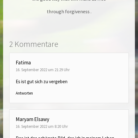
through forgiveness .
2 Kommentare
Fatima
16. September 2022 um 21:29 Uhr
Es ist gut sich zu vergeben
Antworten
Maryam Elsawy
16. September 2022 um 8:20 Uhr