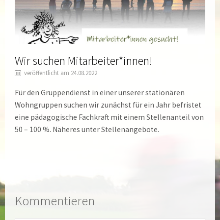
Wir suchen Mitarbeiter*innen!
veröffentlicht am 24.08.2022
Für den Gruppendienst in einer unserer stationären
Wohngruppen suchen wir zunächst für ein Jahr befristet
eine pädagogische Fachkraft mit einem Stellenanteil von
50 – 100 %. Näheres unter Stellenangebote.
Kommentieren