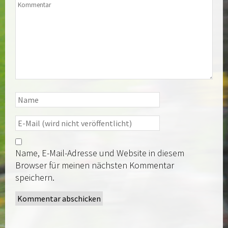
Name, E-Mail-Adresse und Website in diesem
Browser für meinen nächsten Kommentar
speichern.