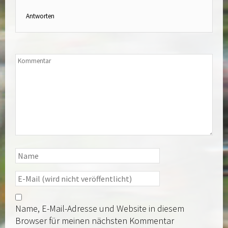
Antworten
Name, E-Mail-Adresse und Website in diesem
Browser für meinen nächsten Kommentar