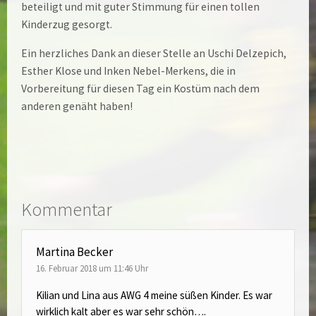
beteiligt und mit guter Stimmung für einen tollen
Kinderzug gesorgt.
Ein herzliches Dank an dieser Stelle an Uschi Delzepich,
Esther Klose und Inken Nebel-Merkens, die in
Vorbereitung für diesen Tag ein Kostüm nach dem
anderen genäht haben!
Kommentar
Martina Becker
16. Februar 2018 um 11:46 Uhr
Kilian und Lina aus AWG 4 meine süßen Kinder. Es war
wirklich kalt aber es war sehr schön….