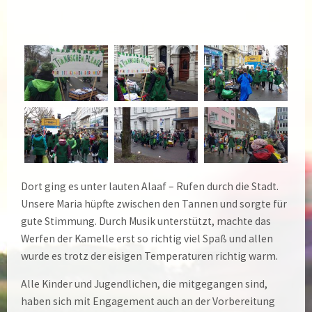
Dort ging es unter lauten Alaaf – Rufen durch die Stadt.
Unsere Maria hüpfte zwischen den Tannen und sorgte für
gute Stimmung. Durch Musik unterstützt, machte das
Werfen der Kamelle erst so richtig viel Spaß und allen
wurde es trotz der eisigen Temperaturen richtig warm.
Alle Kinder und Jugendlichen, die mitgegangen sind,
haben sich mit Engagement auch an der Vorbereitung